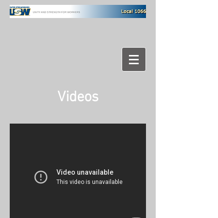
Videos